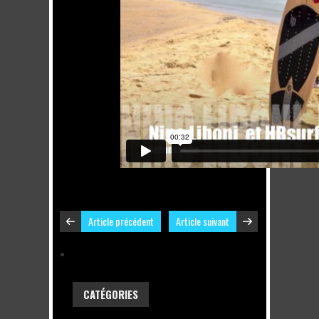
Article précédent
Article suivant
CATÉGORIES