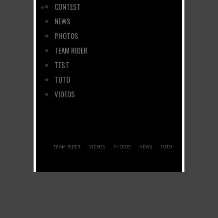
CONTEST
NEWS
PHOTOS
TEAM RIDER
TEST
TUTO
VIDEOS
TEAM RIDER
VIDEOS
PHOTOS
NEWS
TUTO